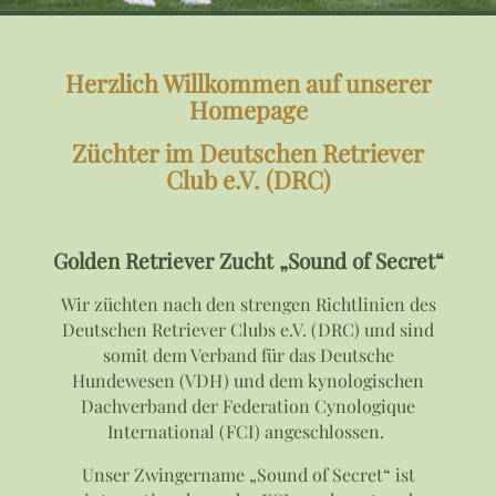
Herzlich Willkommen auf unserer
Homepage
Züchter im Deutschen Retriever
Club e.V. (DRC)
Golden Retriever Zucht „Sound of Secret“
Wir züchten nach den strengen Richtlinien des
Deutschen Retriever Clubs e.V. (DRC) und sind
somit dem Verband für das Deutsche
Hundewesen (VDH) und dem kynologischen
Dachverband der Federation Cynologique
International (FCI) angeschlossen.
Unser Zwingername „Sound of Secret“ ist