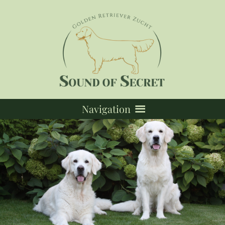
Navigation