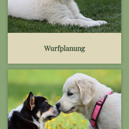
Wurfplanung