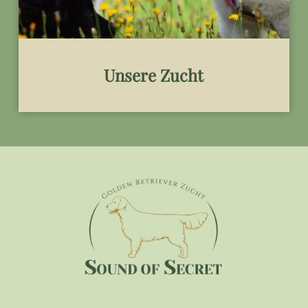
Unsere Zucht